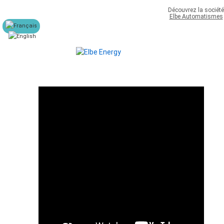
Découvrez la société
Elbe Automatismes